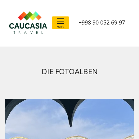
+998 90 052 69 97
DIE FOTOALBEN