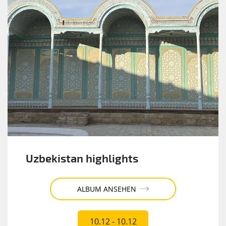
Uzbekistan highlights
ALBUM ANSEHEN
10.12 - 10.12