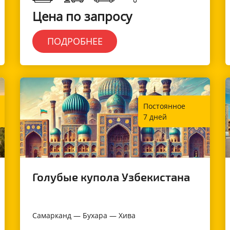
Цена по запросу
ПОДРОБНЕЕ
Постоянное
7 дней
Голубые купола Узбекистана
Самарканд — Бухара — Хива