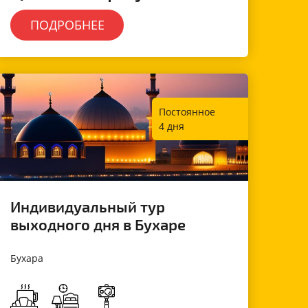
ПОДРОБНЕЕ
Постоянное
4 дня
Индивидуальный тур
выходного дня в Бухаре
Бухара