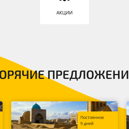
АКЦИИ
ГОРЯЧИЕ ПРЕДЛОЖЕНИ
Постоянное
9 дней