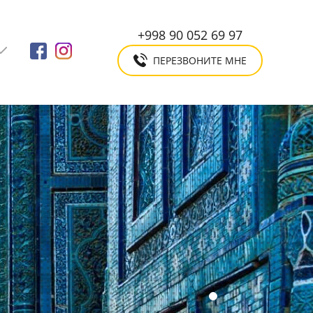
+998 90 052 69 97
ПЕРЕЗВОНИТЕ МНЕ