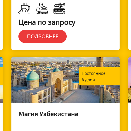
Цена по запросу
ПОДРОБНЕЕ
Постоянное
6 дней
Магия Узбекистана