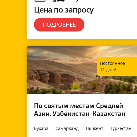
Цена по запросу
ПОДРОБНЕЕ
Постоянное
11 дней
По святым местам Средней
Азии. Узбекистан-Казахстан
Бухара — Самарканд — Ташкент — Туркестан