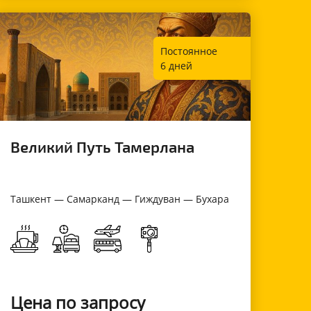
Постоянное
6 дней
Великий Путь Тамерлана
Ташкент — Самарканд — Гиждуван — Бухара
Цена по запросу