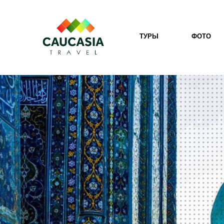
ТУРЫ
ФОТО