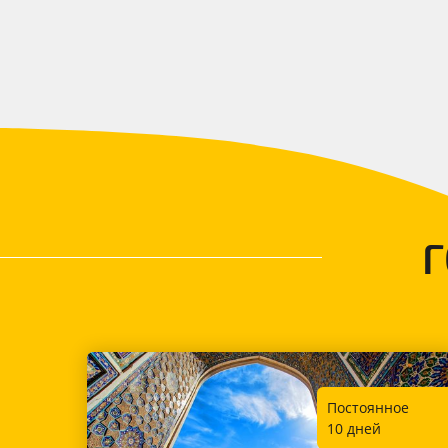
Постоянное
10 дней