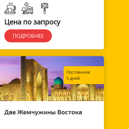
Цена по запросу
ПОДРОБНЕЕ
Постоянное
5 дней
Две Жемчужины Востока