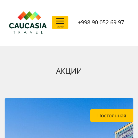
+998 90 052 69 97
АКЦИИ
Постоянная